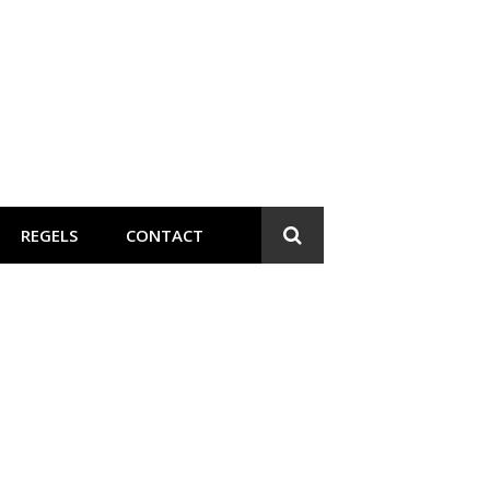
REGELS
CONTACT